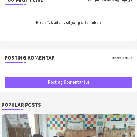
Error:
Tak ada hasil yang ditemukan
POSTING KOMENTAR
0Komentar
Posting Komentar (0)
POPULAR POSTS