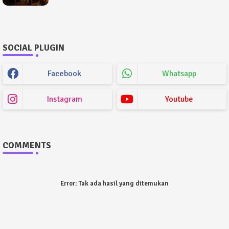
SOCIAL PLUGIN
Facebook
Whatsapp
Instagram
Youtube
COMMENTS
Error:
Tak ada hasil yang ditemukan