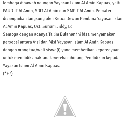
lembaga dibawah naungan Yayasan Islam Al Amin Kapuas, yaitu
PAUD-IT Al Amin, SDIT Al Amin dan SMPIT Al Amin. Pemateri
disampaikan langsung oleh Ketua Dewan Pembina Yayasan Islam
Al Amin Kapuas, Ust. Suriani Jiddy, Lc
Semoga dengan adanya Ta'lim Bulanan ini bisa menyamakan
persepsi antara Visi dan Misi Yayasan Islam Al Amin Kapuas
dengan orang tua/wali siswa(i) yang memberikan kepercayaan
untuk mendidik anak-anak mereka dibidang Pendidikan kepada
Yayasan Islam Al Amin Kapuas.
(*H²)