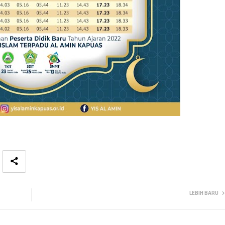
LEBIH BARU