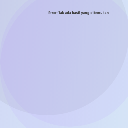
Error:
Tak ada hasil yang ditemukan