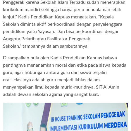
Penggerak karena Sekolah Islam Terpadu sudah menerapkan
kurikulum mandiri sehingga hanya perlu pendalaman lebih
lanjut.”
Kadis Pendidikan Kapuas mengatakan.
“Kepala
Sekolah diminta aktif berkoordinasi dengan penyelenggara
pendidikan yaitu Yayasan. Dan bisa berkoordinasi dengan
Anggota Pelatih atau Fasilitator Penggerak
Sekolah.”
tambahnya dalam sambutannya.
Disampaikan pula oleh Kadis Pendidikan Kapuas bahwa
pentingnya menanamkan moral dan etika pada siswa kepada
guru, agar hubungan antara guru dan siswa terjalin
erat.
Hasilnya adalah guru menjadi ikhlas dalam
menyampaikan ilmu kepada murid-muridnya.
SIT Al Amin
adalah dewan sekolah agama yang sangat kuat.