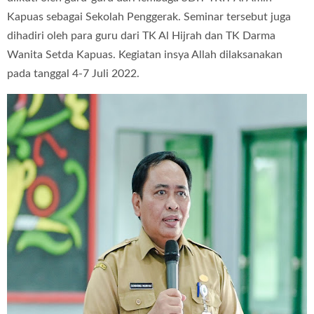
Kapuas sebagai Sekolah Penggerak.
Seminar tersebut juga
dihadiri oleh para guru dari TK Al Hijrah dan TK Darma
Wanita Setda Kapuas.
Kegiatan insya Allah dilaksanakan
pada tanggal 4-7 Juli 2022.