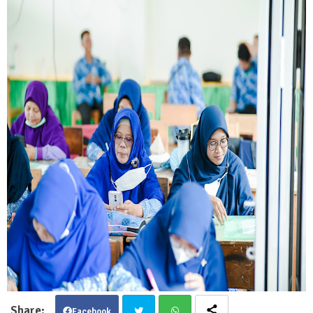
Facebook