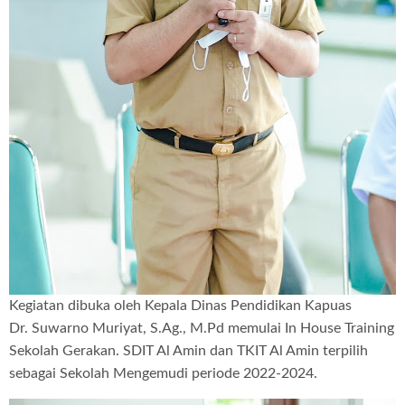
Kegiatan dibuka oleh Kepala Dinas Pendidikan Kapuas
Dr.
Suwarno Muriyat, S.Ag., M.Pd memulai In House Training
Sekolah Gerakan.
SDIT Al Amin dan TKIT Al Amin terpilih
sebagai Sekolah Mengemudi periode 2022-2024.