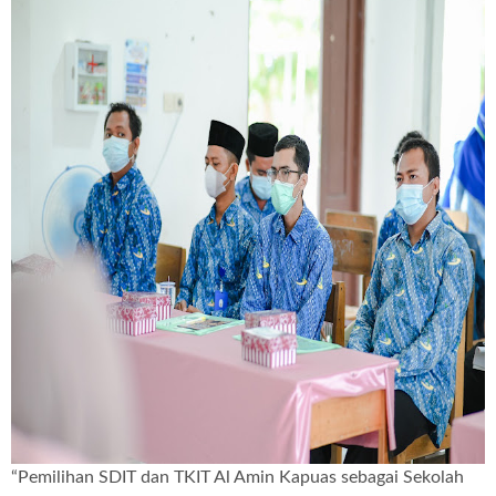
“Pemilihan SDIT dan TKIT Al Amin Kapuas sebagai Sekolah