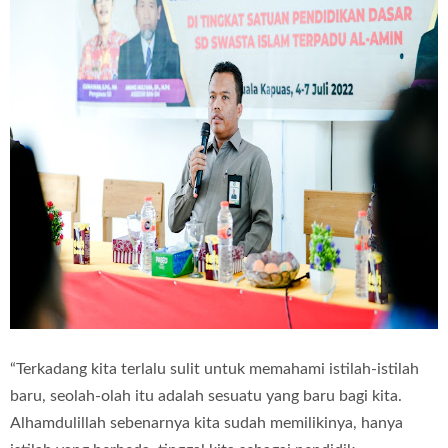
“Terkadang kita terlalu sulit untuk memahami istilah-istilah
baru, seolah-olah itu adalah sesuatu yang baru bagi kita.
Alhamdulillah sebenarnya kita sudah memilikinya, hanya