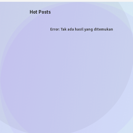
Hot Posts
Error:
Tak ada hasil yang ditemukan