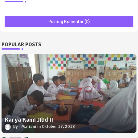
Posting Komentar (0)
POPULAR POSTS
Karya Kami Jilid II
Mariani
Oktober 17, 2018