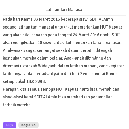
Latihan Tari Manasai
Pada hari Kamis 03 Maret 2016 beberapa siswi SDIT Al Amin
sedang latihan tari manasai untuk ikut memeriahkan HUT Kapuas
yang akan dilaksanakan pada tanggal 24 Maret 2016 nanti. SDIT
akan mengikutkan 20 siswi untuk ikut menarikan tarian manasai.
Anak-anak sangat semangat sekali dalam berlatih ditengah
kesibukan mereka dalam belajar. Anak-anak dibimbing dan
ditemani ustadzah Widayanti dalam latihan menari, yang kegiatan
latihannya sudah terjadwal yaitu dari hari Senin sampai Kamis
setiap pukul 13.00 WIB.
Harapan kita semua semoga HUT Kapuas nanti bisa meriah dan
siswi-siswi kami SDIT Al Amin bisa memberikan penampilan
terbaik mereka.
Tags
Kegiatan