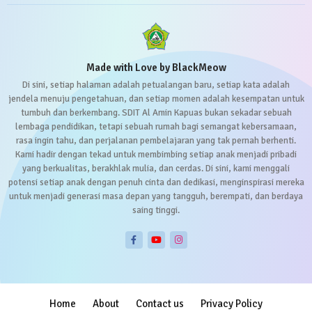
Made with Love by BlackMeow
Di sini, setiap halaman adalah petualangan baru, setiap kata adalah
jendela menuju pengetahuan, dan setiap momen adalah kesempatan untuk
tumbuh dan berkembang. SDIT Al Amin Kapuas bukan sekadar sebuah
lembaga pendidikan, tetapi sebuah rumah bagi semangat kebersamaan,
rasa ingin tahu, dan perjalanan pembelajaran yang tak pernah berhenti.
Kami hadir dengan tekad untuk membimbing setiap anak menjadi pribadi
yang berkualitas, berakhlak mulia, dan cerdas. Di sini, kami menggali
potensi setiap anak dengan penuh cinta dan dedikasi, menginspirasi mereka
untuk menjadi generasi masa depan yang tangguh, berempati, dan berdaya
saing tinggi.
Home
About
Contact us
Privacy Policy