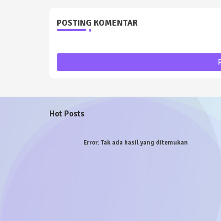
POSTING KOMENTAR
Hot Posts
Error:
Tak ada hasil yang ditemukan