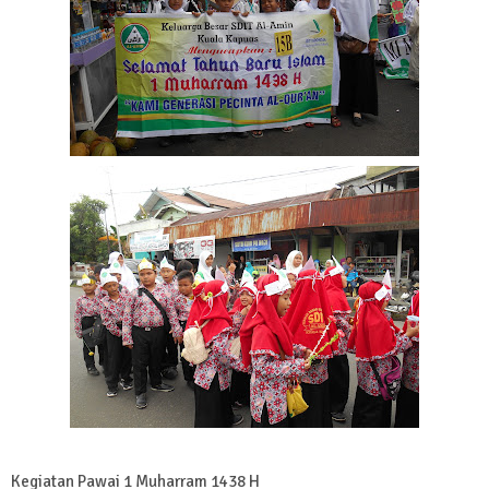
Kegiatan Pawai 1 Muharram 1438 H