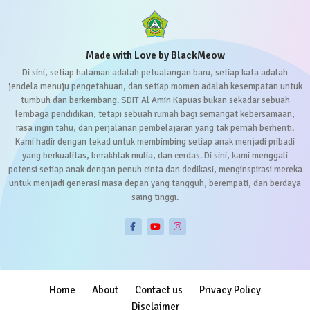
Made with Love by BlackMeow
Di sini, setiap halaman adalah petualangan baru, setiap kata adalah
jendela menuju pengetahuan, dan setiap momen adalah kesempatan untuk
tumbuh dan berkembang. SDIT Al Amin Kapuas bukan sekadar sebuah
lembaga pendidikan, tetapi sebuah rumah bagi semangat kebersamaan,
rasa ingin tahu, dan perjalanan pembelajaran yang tak pernah berhenti.
Kami hadir dengan tekad untuk membimbing setiap anak menjadi pribadi
yang berkualitas, berakhlak mulia, dan cerdas. Di sini, kami menggali
potensi setiap anak dengan penuh cinta dan dedikasi, menginspirasi mereka
untuk menjadi generasi masa depan yang tangguh, berempati, dan berdaya
saing tinggi.
Home
About
Contact us
Privacy Policy
Disclaimer