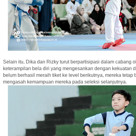
Selain itu, Dika dan Rizky turut berpartisipasi dalam caban
keterampilan bela diri yang mengesankan dengan kekuatan d
belum berhasil meraih tiket ke level berikutnya, mereka teta
mengasah kemampuan mereka pada seleksi selanjutnya.