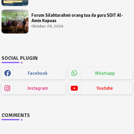
Forum Silahturahmi orang tua da guru SDIT Al-
Amin Kapuas
Oktober 29, 2016
SOCIAL PLUGIN
Facebook
Whatsapp
Instagram
Youtube
COMMENTS