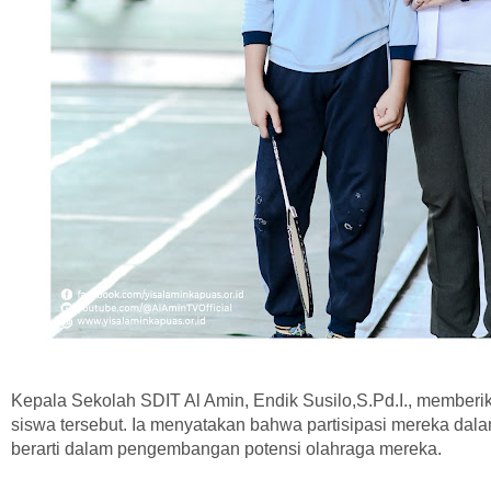
Kepala Sekolah SDIT Al Amin, Endik Susilo,S.Pd.I., member
siswa tersebut. Ia menyatakan bahwa partisipasi mereka da
berarti dalam pengembangan potensi olahraga mereka.