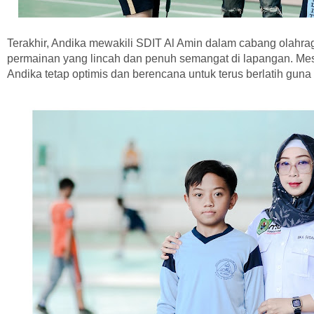
Terakhir, Andika mewakili SDIT Al Amin dalam cabang olahra
permainan yang lincah dan penuh semangat di lapangan. Mes
Andika tetap optimis dan berencana untuk terus berlatih gu