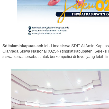
Sditalaminkapuas.sch.id
- Lima siswa SDIT Al Amin Kapuas i
Olahraga Siswa Nasional (O2SN) tingkat kabupaten. Seleksi
siswa-siswa tersebut untuk berkompetisi di level yang lebih ti