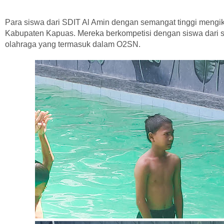
Para siswa dari SDIT Al Amin dengan semangat tinggi mengik
Kabupaten Kapuas. Mereka berkompetisi dengan siswa dari s
olahraga yang termasuk dalam O2SN.