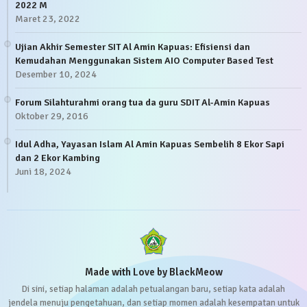
2022 M
Maret 23, 2022
Ujian Akhir Semester SIT Al Amin Kapuas: Efisiensi dan
Kemudahan Menggunakan Sistem AIO Computer Based Test
Desember 10, 2024
Forum Silahturahmi orang tua da guru SDIT Al-Amin Kapuas
Oktober 29, 2016
Idul Adha, Yayasan Islam Al Amin Kapuas Sembelih 8 Ekor Sapi
dan 2 Ekor Kambing
Juni 18, 2024
Made with Love by BlackMeow
Di sini, setiap halaman adalah petualangan baru, setiap kata adalah
jendela menuju pengetahuan, dan setiap momen adalah kesempatan untuk