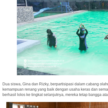
Dua siswa, Gina dan Rizky, berpartisipasi dalam cabang ol
kemampuan renang yang baik dengan usaha keras dan seman
berhasil lolos ke tingkat selanjutnya, mereka tetap bangga ata