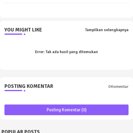
YOU MIGHT LIKE
Tampilkan selengkapnya
Error:
Tak ada hasil yang ditemukan
POSTING KOMENTAR
0Komentar
Posting Komentar (0)
POPULAR POSTS