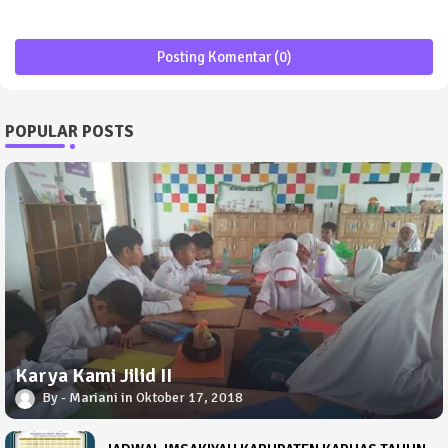
Posting Komentar (0)
POPULAR POSTS
Karya Kami Jilid II
Mariani
Oktober 17, 2018