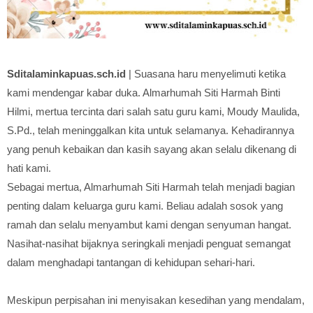
Sditalaminkapuas.sch.id
| Suasana haru menyelimuti ketika
kami mendengar kabar duka. Almarhumah Siti Harmah Binti
Hilmi, mertua tercinta dari salah satu guru kami, Moudy Maulida,
S.Pd., telah meninggalkan kita untuk selamanya. Kehadirannya
yang penuh kebaikan dan kasih sayang akan selalu dikenang di
hati kami.
Sebagai mertua, Almarhumah Siti Harmah telah menjadi bagian
penting dalam keluarga guru kami. Beliau adalah sosok yang
ramah dan selalu menyambut kami dengan senyuman hangat.
Nasihat-nasihat bijaknya seringkali menjadi penguat semangat
dalam menghadapi tantangan di kehidupan sehari-hari.
Meskipun perpisahan ini menyisakan kesedihan yang mendalam,