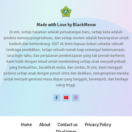
Made with Love by BlackMeow
Di sini, setiap halaman adalah petualangan baru, setiap kata adalah
jendela menuju pengetahuan, dan setiap momen adalah kesempatan untuk
tumbuh dan berkembang. SDIT Al Amin Kapuas bukan sekadar sebuah
lembaga pendidikan, tetapi sebuah rumah bagi semangat kebersamaan,
rasa ingin tahu, dan perjalanan pembelajaran yang tak pernah berhenti.
Kami hadir dengan tekad untuk membimbing setiap anak menjadi pribadi
yang berkualitas, berakhlak mulia, dan cerdas. Di sini, kami menggali
potensi setiap anak dengan penuh cinta dan dedikasi, menginspirasi mereka
untuk menjadi generasi masa depan yang tangguh, berempati, dan berdaya
saing tinggi.
Home
About
Contact us
Privacy Policy
Disclaimer