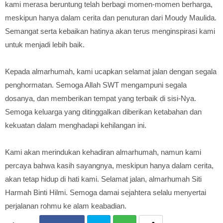
kami merasa beruntung telah berbagi momen-momen berharga,
meskipun hanya dalam cerita dan penuturan dari Moudy Maulida.
Semangat serta kebaikan hatinya akan terus menginspirasi kami
untuk menjadi lebih baik.
Kepada almarhumah, kami ucapkan selamat jalan dengan segala
penghormatan. Semoga Allah SWT mengampuni segala
dosanya, dan memberikan tempat yang terbaik di sisi-Nya.
Semoga keluarga yang ditinggalkan diberikan ketabahan dan
kekuatan dalam menghadapi kehilangan ini.
Kami akan merindukan kehadiran almarhumah, namun kami
percaya bahwa kasih sayangnya, meskipun hanya dalam cerita,
akan tetap hidup di hati kami. Selamat jalan, almarhumah Siti
Harmah Binti Hilmi. Semoga damai sejahtera selalu menyertai
perjalanan rohmu ke alam keabadian.