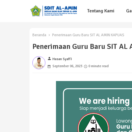
Tentang Kami
Ga
Beranda
Penerimaan Guru Baru SIT AL AMIN KAPUAS
Penerimaan Guru Baru SIT AL
person
Hasan Syafi'i
September 06, 2023
0 minute read