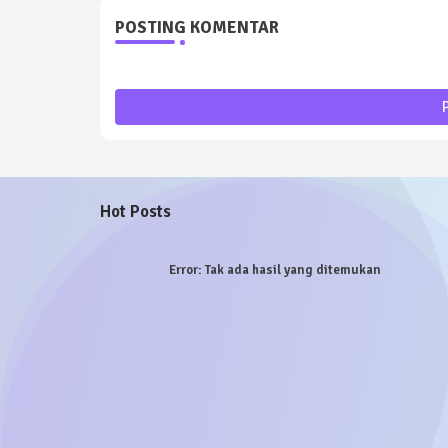
POSTING KOMENTAR
Hot Posts
Error:
Tak ada hasil yang ditemukan