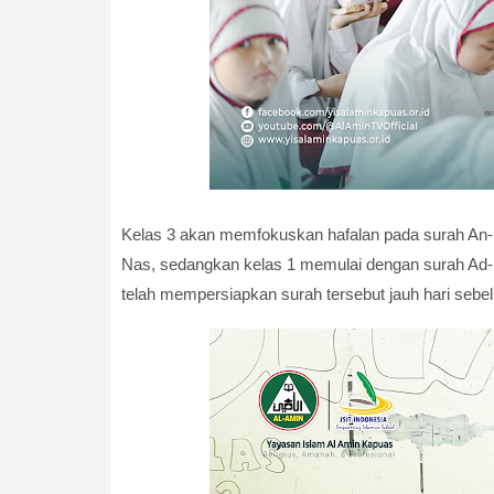
Kelas 3 akan memfokuskan hafalan pada surah An-Na
Nas, sedangkan kelas 1 memulai dengan surah Ad-Dh
telah mempersiapkan surah tersebut jauh hari sebe